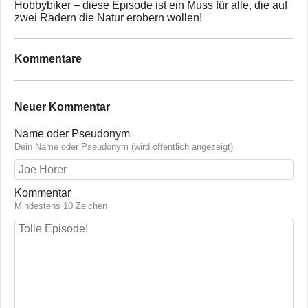
Hobbybiker – diese Episode ist ein Muss für alle, die auf
zwei Rädern die Natur erobern wollen!
Kommentare
Neuer Kommentar
Name oder Pseudonym
Dein Name oder Pseudonym (wird öffentlich angezeigt)
Kommentar
Mindestens 10 Zeichen