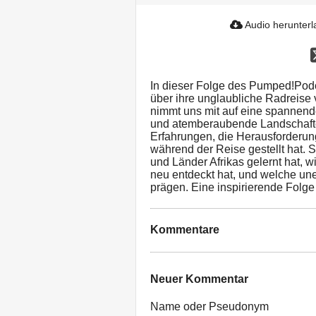
Audio herunter
In dieser Folge des Pumped!Pod
über ihre unglaubliche Radreise 
nimmt uns mit auf eine spannend
und atemberaubende Landschafte
Erfahrungen, die Herausforderun
während der Reise gestellt hat. S
und Länder Afrikas gelernt hat, w
neu entdeckt hat, und welche une
prägen. Eine inspirierende Folge
Kommentare
Neuer Kommentar
Name oder Pseudonym