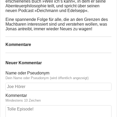
erschienenes Buch »Weil ich’s kann«, in dem er seine
Abenteuerphilosophie teilt, und spricht über seinen
neuen Podcast »Deichmann und Edelsepp«.
Eine spannende Folge für alle, die an den Grenzen des
Machbaren interessiert sind und verstehen wollen, was
Jonas antreibt, immer wieder Neues zu wagen!
Kommentare
Neuer Kommentar
Name oder Pseudonym
Dein Name oder Pseudonym (wird öffentlich angezeigt)
Kommentar
Mindestens 10 Zeichen