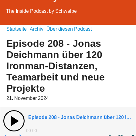
The Inside Podcast by Schwalbe
Startseite
Archiv
Über diesen Podcast
Episode 208 - Jonas
Deichmann über 120
Ironman-Distanzen,
Teamarbeit und neue
Projekte
21. November 2024
Episode 208 - Jonas Deichmann über 120 Ironman-Distanzen, Teamarbeit und neue Projekte
00:00